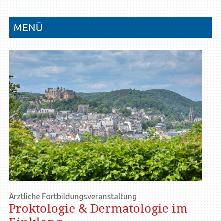
MENÜ
Ärztliche Fortbildungsveranstaltung
Proktologie & Dermatologie im