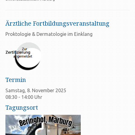
Ärztliche Fortbildungsveranstaltung
Proktologie & Dermatologie im Einklang
Termin
Samstag, 8. November 2025
08:30 - 14:00 Uhr
Tagungsort