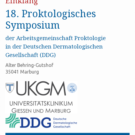
Einklang
18. Proktologisches
Symposium
der Arbeitsgemeinschaft Proktologie
in der Deutschen Dermatologischen
Gesellschaft (DDG)
Alter Behring-Gutshof
35041 Marburg