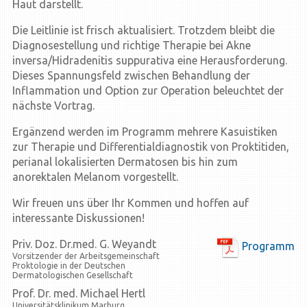
Haut darstellt.
Die Leitlinie ist frisch aktualisiert. Trotzdem bleibt die
Diagnosestellung und richtige Therapie bei Akne
inversa/Hidradenitis suppurativa eine Herausforderung.
Dieses Spannungsfeld zwischen Behandlung der
Inflammation und Option zur Operation beleuchtet der
nächste Vortrag.
Ergänzend werden im Programm mehrere Kasuistiken
zur Therapie und Differentialdiagnostik von Proktitiden,
perianal lokalisierten Dermatosen bis hin zum
anorektalen Melanom vorgestellt.
Wir freuen uns über Ihr Kommen und hoffen auf
interessante Diskussionen!
Priv. Doz. Dr.med. G. Weyandt
Programm
Vorsitzender der Arbeitsgemeinschaft
Proktologie in der Deutschen
Dermatologischen Gesellschaft
Prof. Dr. med. Michael Hertl
Universitätsklinikum Marburg