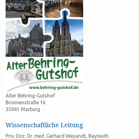
Alter Behring-Gutshof
Brunnenstraße 16
35041 Marburg
Wissenschaftliche Leitung
Priv. Doz. Dr. med. Gerhard Weyandt, Bayreuth